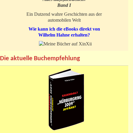
Band I
Ein Dutzend wahre Geschichten aus der
automobilen Welt
Wie kann ich die eBooks direkt von
Wilhelm Hahne erhalten?
Die aktuelle Buchempfehlung