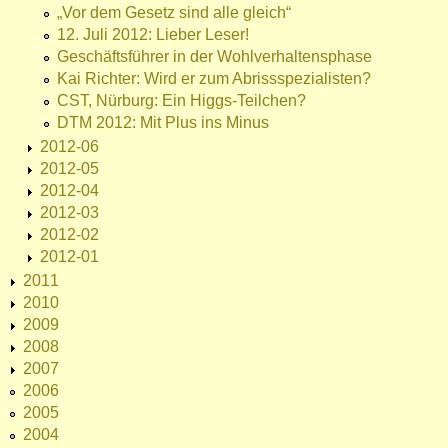
„Vor dem Gesetz sind alle gleich“
12. Juli 2012: Lieber Leser!
Geschäftsführer in der Wohlverhaltensphase
Kai Richter: Wird er zum Abrissspezialisten?
CST, Nürburg: Ein Higgs-Teilchen?
DTM 2012: Mit Plus ins Minus
2012-06
2012-05
2012-04
2012-03
2012-02
2012-01
2011
2010
2009
2008
2007
2006
2005
2004