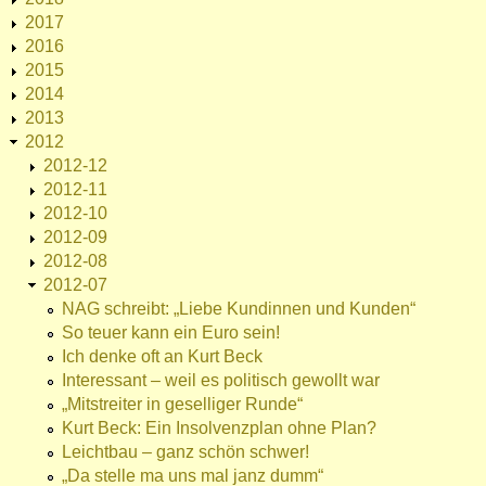
2017
2016
2015
2014
2013
2012
2012-12
2012-11
2012-10
2012-09
2012-08
2012-07
NAG schreibt: „Liebe Kundinnen und Kunden“
So teuer kann ein Euro sein!
Ich denke oft an Kurt Beck
Interessant – weil es politisch gewollt war
„Mitstreiter in geselliger Runde“
Kurt Beck: Ein Insolvenzplan ohne Plan?
Leichtbau – ganz schön schwer!
„Da stelle ma uns mal janz dumm“