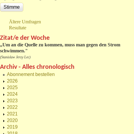
Ältere Umfragen
Resultate
Zitat/e der Woche
„
Um an die Quelle zu kommen, muss man gegen den Strom
schwimmen."
(Stanislaw Jerzy Lec)
Archiv - Alles chronologisch
Abonnement bestellen
2026
2025
2024
2023
2022
2021
2020
2019
2018