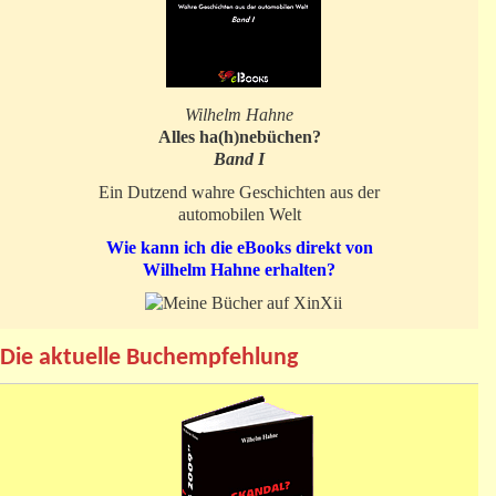
Wilhelm Hahne
Alles ha(h)nebüchen?
Band I
Ein Dutzend wahre Geschichten aus der
automobilen Welt
Wie kann ich die eBooks direkt von
Wilhelm Hahne erhalten?
Die aktuelle Buchempfehlung