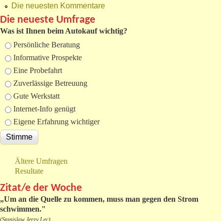
Die neuesten Kommentare
Die neueste Umfrage
Was ist Ihnen beim Autokauf wichtig?
Auswahlmöglichkeiten
Persönliche Beratung
Informative Prospekte
Eine Probefahrt
Zuverlässige Betreuung
Gute Werkstatt
Internet-Info genügt
Eigene Erfahrung wichtiger
Ältere Umfragen
Resultate
Zitat/e der Woche
„
Um an die Quelle zu kommen, muss man gegen den Strom
schwimmen."
(Stanislaw Jerzy Lec)