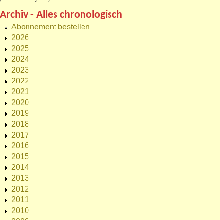
Archiv - Alles chronologisch
Abonnement bestellen
2026
2025
2024
2023
2022
2021
2020
2019
2018
2017
2016
2015
2014
2013
2012
2011
2010