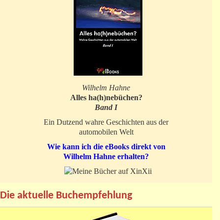
Wilhelm Hahne
Alles ha(h)nebüchen?
Band I
Ein Dutzend wahre Geschichten aus der
automobilen Welt
Wie kann ich die eBooks direkt von
Wilhelm Hahne erhalten?
Die aktuelle Buchempfehlung