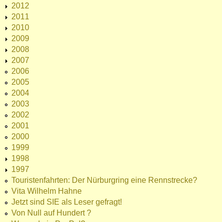
2012
2011
2010
2009
2008
2007
2006
2005
2004
2003
2002
2001
2000
1999
1998
1997
Touristenfahrten: Der Nürburgring eine Rennstrecke?
Vita Wilhelm Hahne
Jetzt sind SIE als Leser gefragt!
Von Null auf Hundert ?