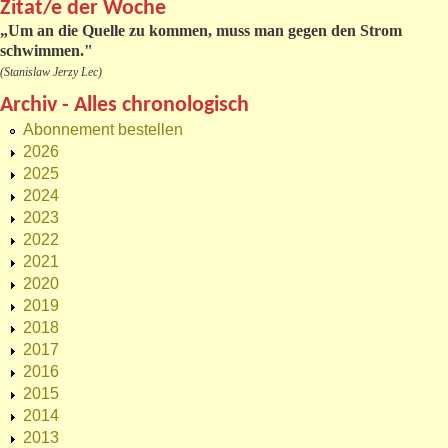
Zitat/e der Woche
„
Um an die Quelle zu kommen, muss man gegen den Strom
schwimmen."
(Stanislaw Jerzy Lec)
Archiv - Alles chronologisch
Abonnement bestellen
2026
2025
2024
2023
2022
2021
2020
2019
2018
2017
2016
2015
2014
2013