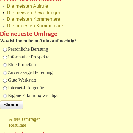
Die meisten Aufrufe
Die meisten Bewertungen
Die meisten Kommentare
Die neuesten Kommentare
Die neueste Umfrage
Was ist Ihnen beim Autokauf wichtig?
Auswahlmöglichkeiten
Persönliche Beratung
Informative Prospekte
Eine Probefahrt
Zuverlässige Betreuung
Gute Werkstatt
Internet-Info genügt
Eigene Erfahrung wichtiger
Ältere Umfragen
Resultate