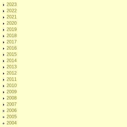
2023
2022
2021
2020
2019
2018
2017
2016
2015
2014
2013
2012
2011
2010
2009
2008
2007
2006
2005
2004