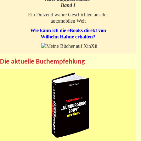
Band I
Ein Dutzend wahre Geschichten aus der
automobilen Welt
Wie kann ich die eBooks direkt von
Wilhelm Hahne erhalten?
Die aktuelle Buchempfehlung