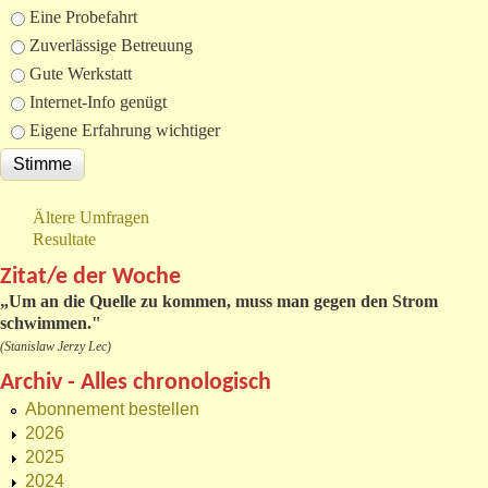
Eine Probefahrt
Zuverlässige Betreuung
Gute Werkstatt
Internet-Info genügt
Eigene Erfahrung wichtiger
Ältere Umfragen
Resultate
Zitat/e der Woche
„
Um an die Quelle zu kommen, muss man gegen den Strom
schwimmen."
(Stanislaw Jerzy Lec)
Archiv - Alles chronologisch
Abonnement bestellen
2026
2025
2024