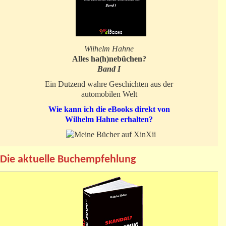
Wilhelm Hahne
Alles ha(h)nebüchen?
Band I
Ein Dutzend wahre Geschichten aus der
automobilen Welt
Wie kann ich die eBooks direkt von
Wilhelm Hahne erhalten?
Die aktuelle Buchempfehlung