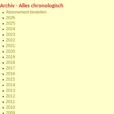
Archiv - Alles chronologisch
Abonnement bestellen
2026
2025
2024
2023
2022
2021
2020
2019
2018
2017
2016
2015
2014
2013
2012
2011
2010
2009