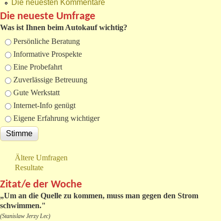
Die neuesten Kommentare
Die neueste Umfrage
Was ist Ihnen beim Autokauf wichtig?
Auswahlmöglichkeiten
Persönliche Beratung
Informative Prospekte
Eine Probefahrt
Zuverlässige Betreuung
Gute Werkstatt
Internet-Info genügt
Eigene Erfahrung wichtiger
Ältere Umfragen
Resultate
Zitat/e der Woche
„
Um an die Quelle zu kommen, muss man gegen den Strom
schwimmen."
(Stanislaw Jerzy Lec)