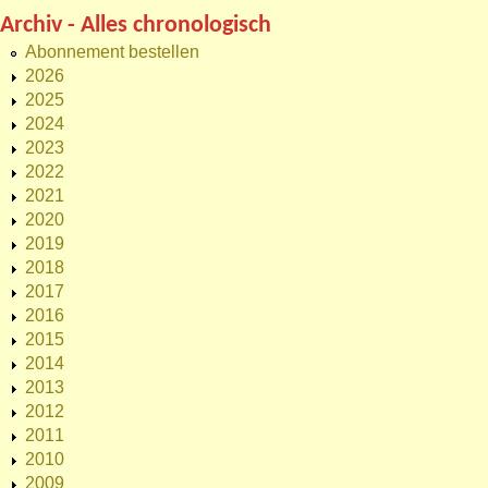
Archiv - Alles chronologisch
Abonnement bestellen
2026
2025
2024
2023
2022
2021
2020
2019
2018
2017
2016
2015
2014
2013
2012
2011
2010
2009