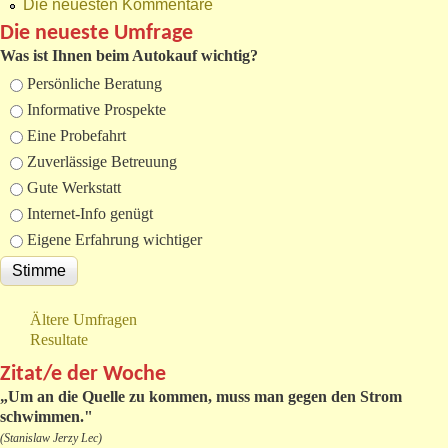
Die neuesten Kommentare
Die neueste Umfrage
Was ist Ihnen beim Autokauf wichtig?
Auswahlmöglichkeiten
Persönliche Beratung
Informative Prospekte
Eine Probefahrt
Zuverlässige Betreuung
Gute Werkstatt
Internet-Info genügt
Eigene Erfahrung wichtiger
Ältere Umfragen
Resultate
Zitat/e der Woche
„
Um an die Quelle zu kommen, muss man gegen den Strom
schwimmen."
(Stanislaw Jerzy Lec)