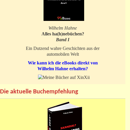
Wilhelm Hahne
Alles ha(h)nebüchen?
Band I
Ein Dutzend wahre Geschichten aus der
automobilen Welt
Wie kann ich die eBooks direkt von
Wilhelm Hahne erhalten?
Die aktuelle Buchempfehlung