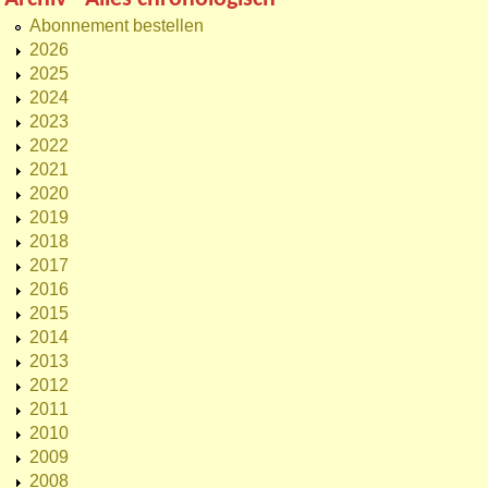
Abonnement bestellen
2026
2025
2024
2023
2022
2021
2020
2019
2018
2017
2016
2015
2014
2013
2012
2011
2010
2009
2008