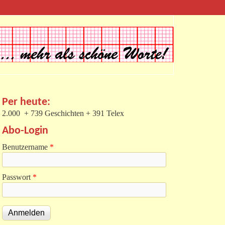
Per heute:
2.000 + 739 Geschichten + 391 Telex
Abo-Login
Benutzername
*
Passwort
*