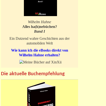
Wilhelm Hahne
Alles ha(h)nebüchen?
Band I
Ein Dutzend wahre Geschichten aus der
automobilen Welt
Wie kann ich die eBooks direkt von
Wilhelm Hahne erhalten?
Die aktuelle Buchempfehlung