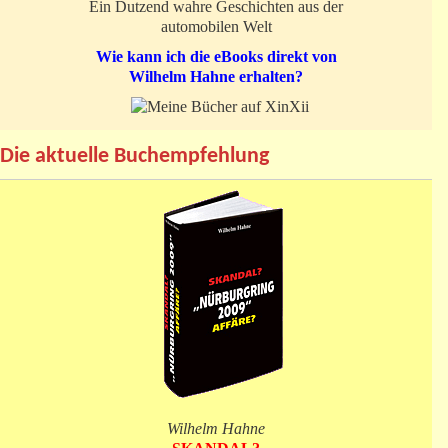
Ein Dutzend wahre Geschichten aus der
automobilen Welt
Wie kann ich die eBooks direkt von
Wilhelm Hahne erhalten?
Die aktuelle Buchempfehlung
Wilhelm Hahne