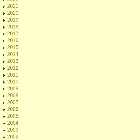
2021
2020
2019
2018
2017
2016
2015
2014
2013
2012
2011
2010
2009
2008
2007
2006
2005
2004
2003
2002