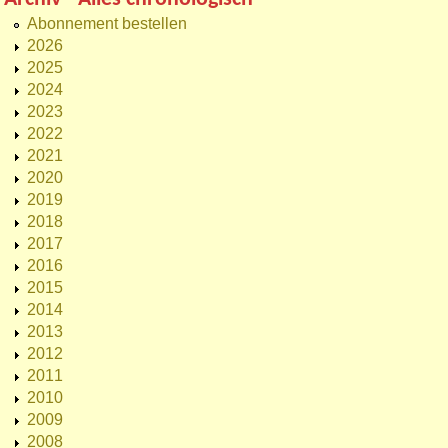
Abonnement bestellen
2026
2025
2024
2023
2022
2021
2020
2019
2018
2017
2016
2015
2014
2013
2012
2011
2010
2009
2008