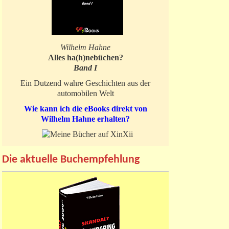
Wilhelm Hahne
Alles ha(h)nebüchen?
Band I
Ein Dutzend wahre Geschichten aus der
automobilen Welt
Wie kann ich die eBooks direkt von
Wilhelm Hahne erhalten?
Die aktuelle Buchempfehlung