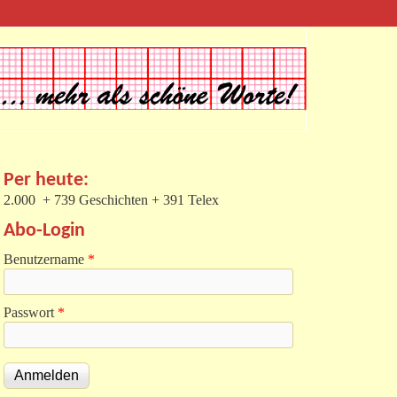
Per heute:
2.000 + 739 Geschichten + 391 Telex
Abo-Login
Benutzername
*
Passwort
*