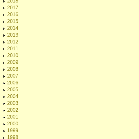
2018
2017
2016
2015
2014
2013
2012
2011
2010
2009
2008
2007
2006
2005
2004
2003
2002
2001
2000
1999
1998