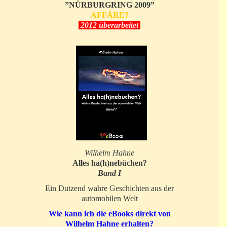
”NÜRBURGRING 2009”
AFFÄRE?
2012 überarbeitet
Wilhelm Hahne
Alles ha(h)nebüchen?
Band I
Ein Dutzend wahre Geschichten aus der
automobilen Welt
Wie kann ich die eBooks direkt von
Wilhelm Hahne erhalten?