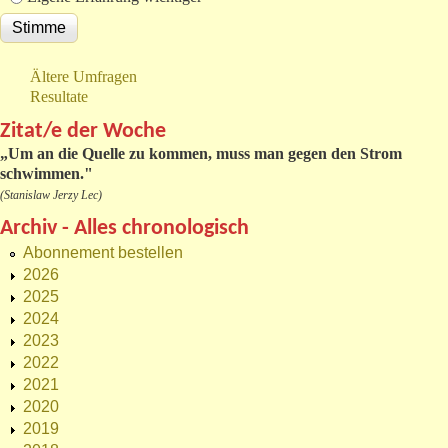
Ältere Umfragen
Resultate
Zitat/e der Woche
„
Um an die Quelle zu kommen, muss man gegen den Strom
schwimmen."
(Stanislaw Jerzy Lec)
Archiv - Alles chronologisch
Abonnement bestellen
2026
2025
2024
2023
2022
2021
2020
2019