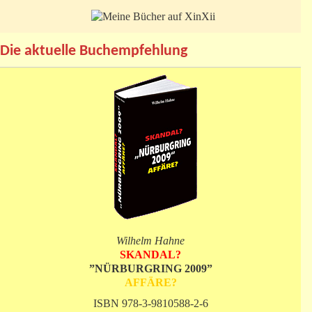
Die aktuelle Buchempfehlung
Wilhelm Hahne
SKANDAL?
”NÜRBURGRING 2009”
AFFÄRE?
ISBN 978-3-9810588-2-6