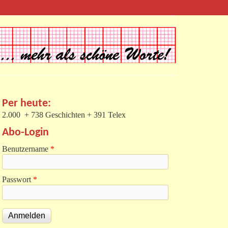
Per heute:
2.000 + 738 Geschichten + 391 Telex
Abo-Login
Benutzername
*
Passwort
*