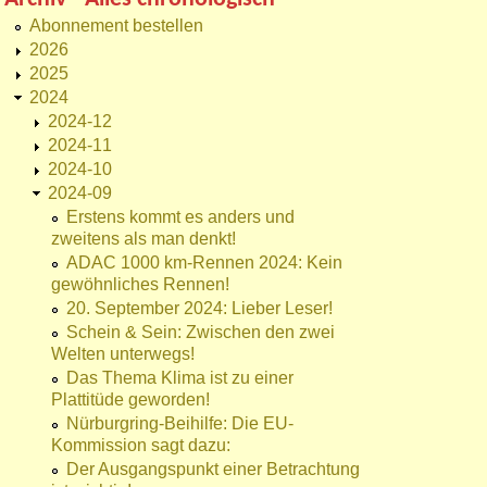
Abonnement bestellen
2026
2025
2024
2024-12
2024-11
2024-10
2024-09
Erstens kommt es anders und
zweitens als man denkt!
ADAC 1000 km-Rennen 2024: Kein
gewöhnliches Rennen!
20. September 2024: Lieber Leser!
Schein & Sein: Zwischen den zwei
Welten unterwegs!
Das Thema Klima ist zu einer
Plattitüde geworden!
Nürburgring-Beihilfe: Die EU-
Kommission sagt dazu:
Der Ausgangspunkt einer Betrachtung