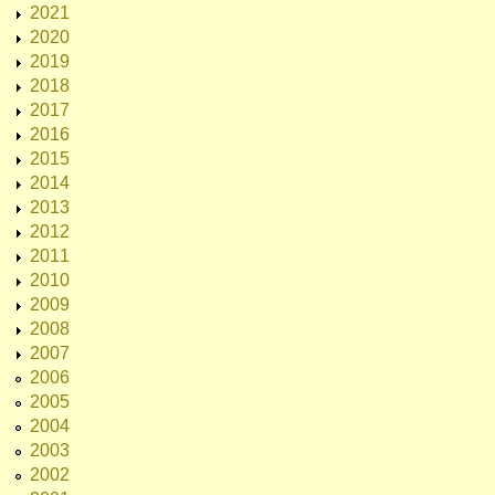
2021
2020
2019
2018
2017
2016
2015
2014
2013
2012
2011
2010
2009
2008
2007
2006
2005
2004
2003
2002