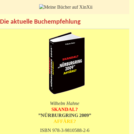
Die aktuelle Buchempfehlung
Wilhelm Hahne
SKANDAL?
”NÜRBURGRING 2009”
AFFÄRE?
ISBN 978-3-9810588-2-6