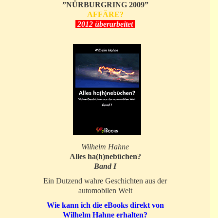
”NÜRBURGRING 2009”
AFFÄRE?
2012 überarbeitet
Wilhelm Hahne
Alles ha(h)nebüchen?
Band I
Ein Dutzend wahre Geschichten aus der
automobilen Welt
Wie kann ich die eBooks direkt von
Wilhelm Hahne erhalten?