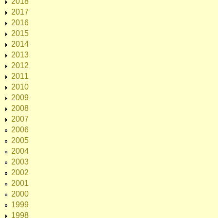
2018
2017
2016
2015
2014
2013
2012
2011
2010
2009
2008
2007
2006
2005
2004
2003
2002
2001
2000
1999
1998