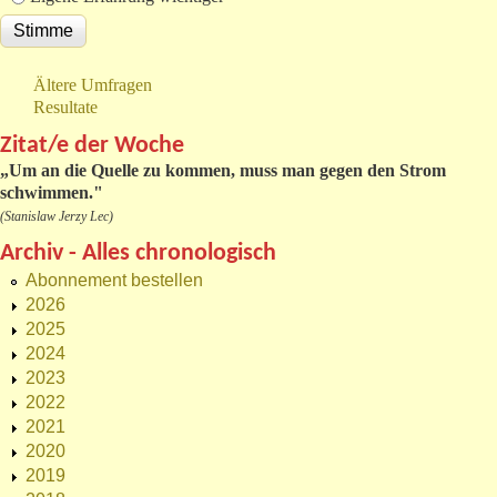
Ältere Umfragen
Resultate
Zitat/e der Woche
„
Um an die Quelle zu kommen, muss man gegen den Strom
schwimmen."
(Stanislaw Jerzy Lec)
Archiv - Alles chronologisch
Abonnement bestellen
2026
2025
2024
2023
2022
2021
2020
2019