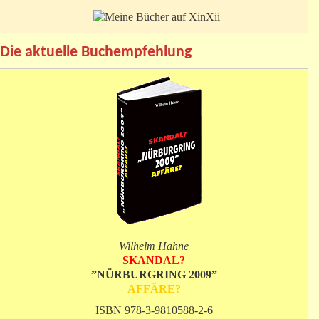
Die aktuelle Buchempfehlung
Wilhelm Hahne
SKANDAL?
”NÜRBURGRING 2009”
AFFÄRE?
ISBN 978-3-9810588-2-6