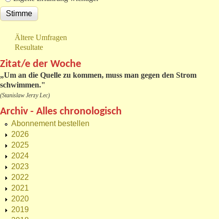
Ältere Umfragen
Resultate
Zitat/e der Woche
„
Um an die Quelle zu kommen, muss man gegen den Strom
schwimmen."
(Stanislaw Jerzy Lec)
Archiv - Alles chronologisch
Abonnement bestellen
2026
2025
2024
2023
2022
2021
2020
2019