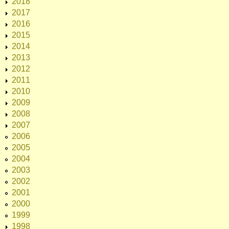
2018
2017
2016
2015
2014
2013
2012
2011
2010
2009
2008
2007
2006
2005
2004
2003
2002
2001
2000
1999
1998