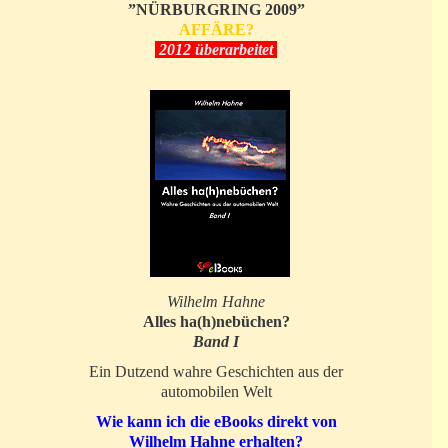
”NÜRBURGRING 2009”
AFFÄRE?
2012 überarbeitet
Wilhelm Hahne
Alles ha(h)nebüchen?
Band I
Ein Dutzend wahre Geschichten aus der
automobilen Welt
Wie kann ich die eBooks direkt von
Wilhelm Hahne erhalten?