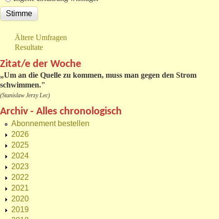
Ältere Umfragen
Resultate
Zitat/e der Woche
„
Um an die Quelle zu kommen, muss man gegen den Strom
schwimmen."
(Stanislaw Jerzy Lec)
Archiv - Alles chronologisch
Abonnement bestellen
2026
2025
2024
2023
2022
2021
2020
2019