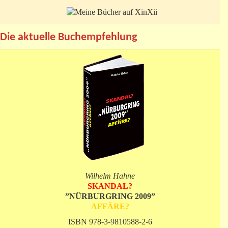
Die aktuelle Buchempfehlung
Wilhelm Hahne
SKANDAL?
”NÜRBURGRING 2009”
AFFÄRE?
ISBN 978-3-9810588-2-6