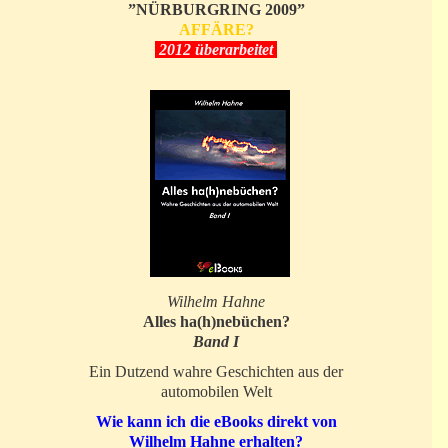
”NÜRBURGRING 2009”
AFFÄRE?
2012 überarbeitet
Wilhelm Hahne
Alles ha(h)nebüchen?
Band I
Ein Dutzend wahre Geschichten aus der
automobilen Welt
Wie kann ich die eBooks direkt von
Wilhelm Hahne erhalten?