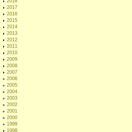
2018
2017
2016
2015
2014
2013
2012
2011
2010
2009
2008
2007
2006
2005
2004
2003
2002
2001
2000
1999
1998