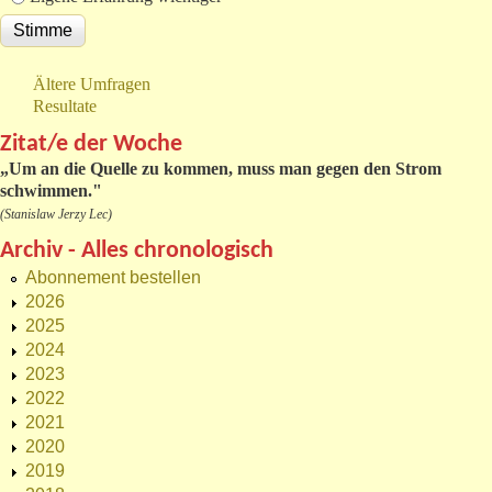
Ältere Umfragen
Resultate
Zitat/e der Woche
„
Um an die Quelle zu kommen, muss man gegen den Strom
schwimmen."
(Stanislaw Jerzy Lec)
Archiv - Alles chronologisch
Abonnement bestellen
2026
2025
2024
2023
2022
2021
2020
2019