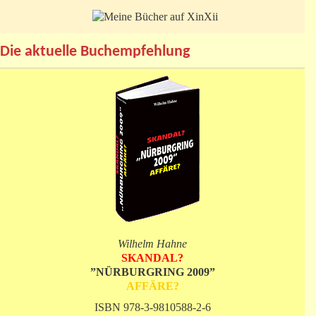
Die aktuelle Buchempfehlung
Wilhelm Hahne
SKANDAL?
”NÜRBURGRING 2009”
AFFÄRE?
ISBN 978-3-9810588-2-6