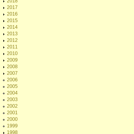
2018
2017
2016
2015
2014
2013
2012
2011
2010
2009
2008
2007
2006
2005
2004
2003
2002
2001
2000
1999
1998