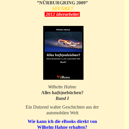
”NÜRBURGRING 2009”
AFFÄRE?
2012 überarbeitet
Wilhelm Hahne
Alles ha(h)nebüchen?
Band I
Ein Dutzend wahre Geschichten aus der
automobilen Welt
Wie kann ich die eBooks direkt von
Wilhelm Hahne erhalten?