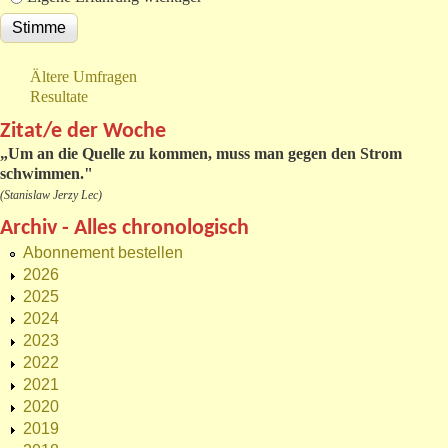
Ältere Umfragen
Resultate
Zitat/e der Woche
„
Um an die Quelle zu kommen, muss man gegen den Strom
schwimmen."
(Stanislaw Jerzy Lec)
Archiv - Alles chronologisch
Abonnement bestellen
2026
2025
2024
2023
2022
2021
2020
2019