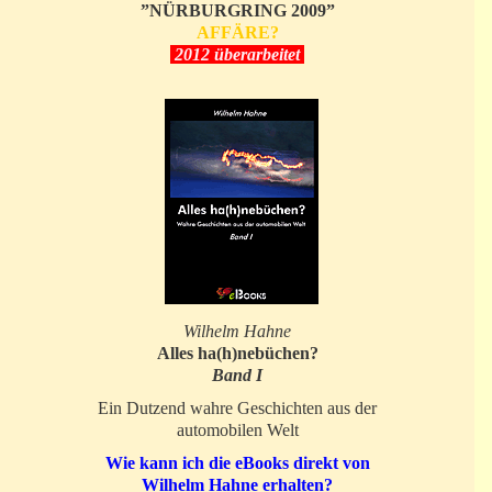
”NÜRBURGRING 2009”
AFFÄRE?
2012 überarbeitet
Wilhelm Hahne
Alles ha(h)nebüchen?
Band I
Ein Dutzend wahre Geschichten aus der
automobilen Welt
Wie kann ich die eBooks direkt von
Wilhelm Hahne erhalten?