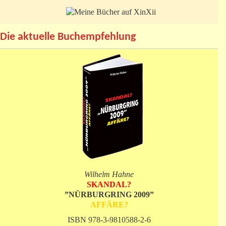
Die aktuelle Buchempfehlung
Wilhelm Hahne
SKANDAL?
”NÜRBURGRING 2009”
AFFÄRE?
ISBN 978-3-9810588-2-6