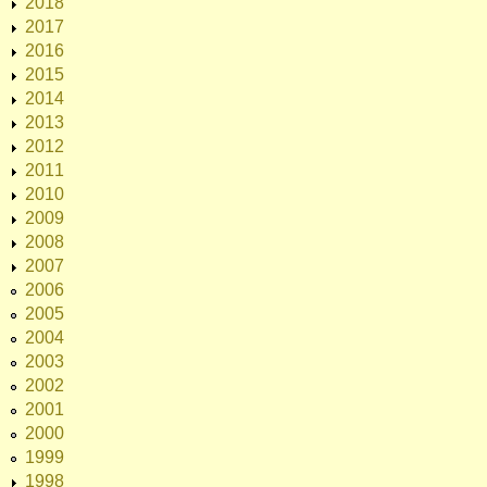
2018
2017
2016
2015
2014
2013
2012
2011
2010
2009
2008
2007
2006
2005
2004
2003
2002
2001
2000
1999
1998