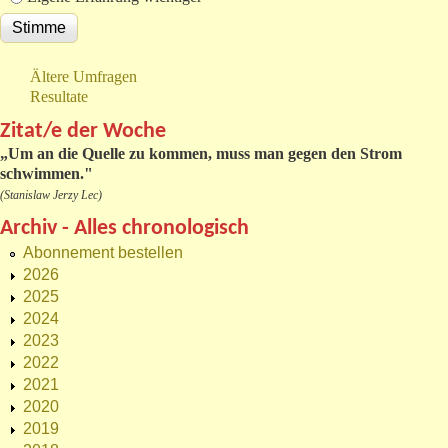
Ältere Umfragen
Resultate
Zitat/e der Woche
„
Um an die Quelle zu kommen, muss man gegen den Strom
schwimmen."
(Stanislaw Jerzy Lec)
Archiv - Alles chronologisch
Abonnement bestellen
2026
2025
2024
2023
2022
2021
2020
2019