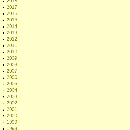
2018
2017
2016
2015
2014
2013
2012
2011
2010
2009
2008
2007
2006
2005
2004
2003
2002
2001
2000
1999
1998