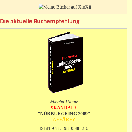
Die aktuelle Buchempfehlung
Wilhelm Hahne
SKANDAL?
”NÜRBURGRING 2009”
AFFÄRE?
ISBN 978-3-9810588-2-6