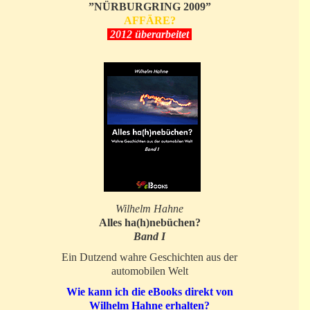
”NÜRBURGRING 2009”
AFFÄRE?
2012 überarbeitet
Wilhelm Hahne
Alles ha(h)nebüchen?
Band I
Ein Dutzend wahre Geschichten aus der
automobilen Welt
Wie kann ich die eBooks direkt von
Wilhelm Hahne erhalten?