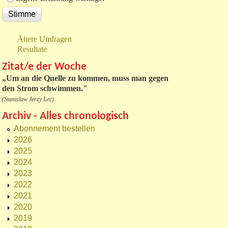
Ältere Umfragen
Resultate
Zitat/e der Woche
„
Um an die Quelle zu kommen, muss man gegen
den Strom schwimmen."
(Stanislaw Jerzy Lec)
Archiv - Alles chronologisch
Abonnement bestellen
2026
2025
2024
2023
2022
2021
2020
2019