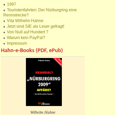
1997
Touristenfahrten: Der Nürburgring eine
Rennstrecke?
Vita Wilhelm Hahne
Jetzt sind SIE als Leser gefragt!
Von Null auf Hundert ?
Warum kein PayPal?
Impressum
Hahn-e-Books (PDF, ePub)
Wilhelm Hahne