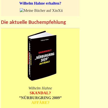
Wilhelm Hahne erhalten?
Die aktuelle Buchempfehlung
Wilhelm Hahne
SKANDAL?
”NÜRBURGRING 2009”
AFFÄRE?