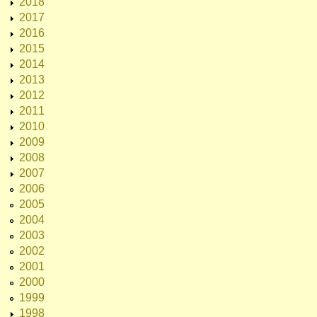
2018
2017
2016
2015
2014
2013
2012
2011
2010
2009
2008
2007
2006
2005
2004
2003
2002
2001
2000
1999
1998