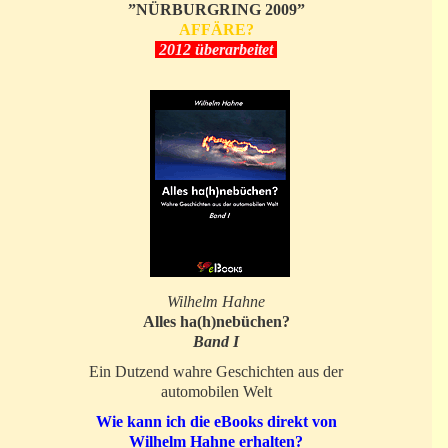
”NÜRBURGRING 2009”
AFFÄRE?
2012 überarbeitet
Wilhelm Hahne
Alles ha(h)nebüchen?
Band I
Ein Dutzend wahre Geschichten aus der
automobilen Welt
Wie kann ich die eBooks direkt von
Wilhelm Hahne erhalten?