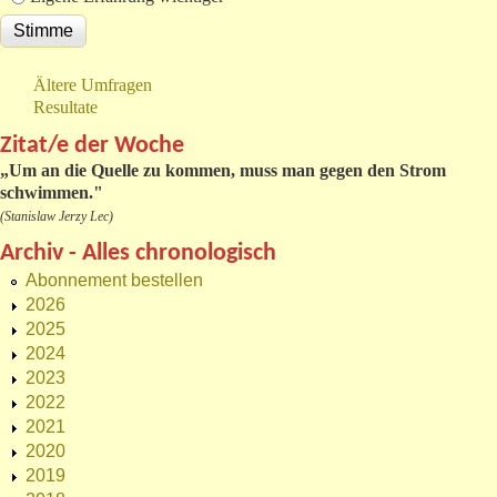
Ältere Umfragen
Resultate
Zitat/e der Woche
„
Um an die Quelle zu kommen, muss man gegen den Strom
schwimmen."
(Stanislaw Jerzy Lec)
Archiv - Alles chronologisch
Abonnement bestellen
2026
2025
2024
2023
2022
2021
2020
2019