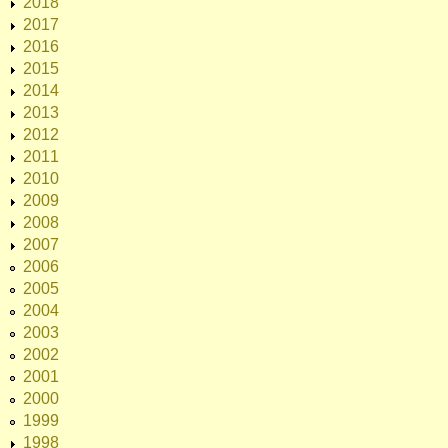
2018
2017
2016
2015
2014
2013
2012
2011
2010
2009
2008
2007
2006
2005
2004
2003
2002
2001
2000
1999
1998