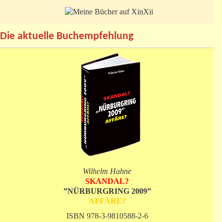
Die aktuelle Buchempfehlung
Wilhelm Hahne
SKANDAL?
”NÜRBURGRING 2009”
AFFÄRE?
ISBN 978-3-9810588-2-6