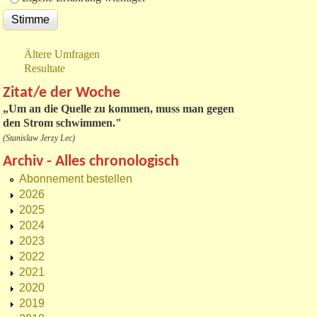
Ältere Umfragen
Resultate
Zitat/e der Woche
„
Um an die Quelle zu kommen, muss man gegen
den Strom schwimmen."
(Stanislaw Jerzy Lec)
Archiv - Alles chronologisch
Abonnement bestellen
2026
2025
2024
2023
2022
2021
2020
2019