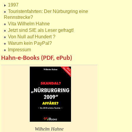
1997
Touristenfahrten: Der Nürburgring eine
Rennstrecke?
Vita Wilhelm Hahne
Jetzt sind SIE als Leser gefragt!
Von Null auf Hundert ?
Warum kein PayPal?
Impressum
Hahn-e-Books (PDF, ePub)
Wilhelm Hahne