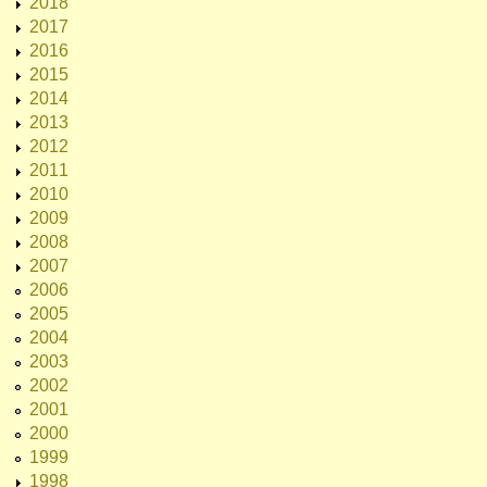
2018
2017
2016
2015
2014
2013
2012
2011
2010
2009
2008
2007
2006
2005
2004
2003
2002
2001
2000
1999
1998