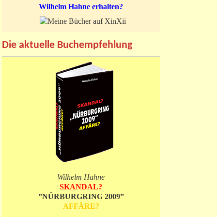
Wilhelm Hahne erhalten?
Die aktuelle Buchempfehlung
Wilhelm Hahne
SKANDAL?
”NÜRBURGRING 2009”
AFFÄRE?