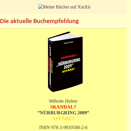
Die aktuelle Buchempfehlung
Wilhelm Hahne
SKANDAL?
”NÜRBURGRING 2009”
AFFÄRE?
ISBN 978-3-9810588-2-6