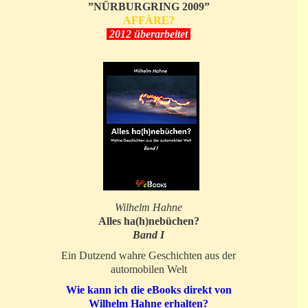
”NÜRBURGRING 2009”
AFFÄRE?
2012 überarbeitet
Wilhelm Hahne
Alles ha(h)nebüchen?
Band I
Ein Dutzend wahre Geschichten aus der
automobilen Welt
Wie kann ich die eBooks direkt von
Wilhelm Hahne erhalten?