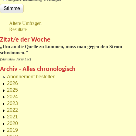
Ältere Umfragen
Resultate
Zitat/e der Woche
„
Um an die Quelle zu kommen, muss man gegen den Strom
schwimmen."
(Stanislaw Jerzy Lec)
Archiv - Alles chronologisch
Abonnement bestellen
2026
2025
2024
2023
2022
2021
2020
2019