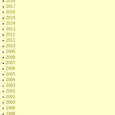
2018
2017
2016
2015
2014
2013
2012
2011
2010
2009
2008
2007
2006
2005
2004
2003
2002
2001
2000
1999
1998