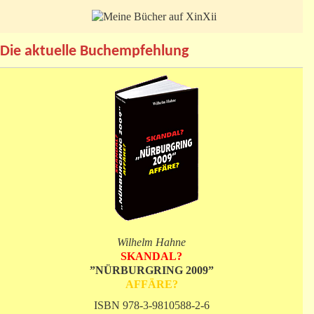
Die aktuelle Buchempfehlung
Wilhelm Hahne
SKANDAL?
”NÜRBURGRING 2009”
AFFÄRE?
ISBN 978-3-9810588-2-6