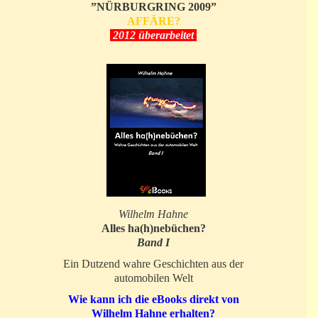
”NÜRBURGRING 2009”
AFFÄRE?
2012 überarbeitet
Wilhelm Hahne
Alles ha(h)nebüchen?
Band I
Ein Dutzend wahre Geschichten aus der
automobilen Welt
Wie kann ich die eBooks direkt von
Wilhelm Hahne erhalten?