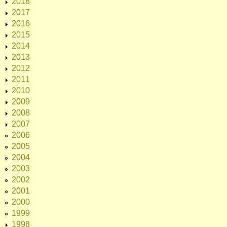
2018
2017
2016
2015
2014
2013
2012
2011
2010
2009
2008
2007
2006
2005
2004
2003
2002
2001
2000
1999
1998