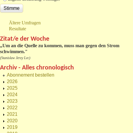
Ältere Umfragen
Resultate
Zitat/e der Woche
„
Um an die Quelle zu kommen, muss man gegen den Strom
schwimmen."
(Stanislaw Jerzy Lec)
Archiv - Alles chronologisch
Abonnement bestellen
2026
2025
2024
2023
2022
2021
2020
2019