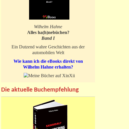
Wilhelm Hahne
Alles ha(h)nebüchen?
Band I
Ein Dutzend wahre Geschichten aus der
automobilen Welt
Wie kann ich die eBooks direkt von
Wilhelm Hahne erhalten?
Die aktuelle Buchempfehlung