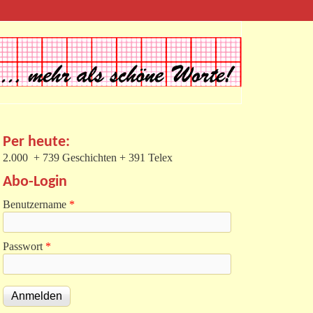
Per heute:
2.000 + 739 Geschichten + 391 Telex
Abo-Login
Benutzername
*
Passwort
*