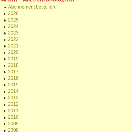
Abonnement bestellen
2026
2025
2024
2023
2022
2021
2020
2019
2018
2017
2016
2015
2014
2013
2012
2011
2010
2009
2008