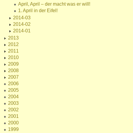
April, April – der macht was er will!
1. April in der Eifel!
2014-03
2014-02
2014-01
2013
2012
2011
2010
2009
2008
2007
2006
2005
2004
2003
2002
2001
2000
1999