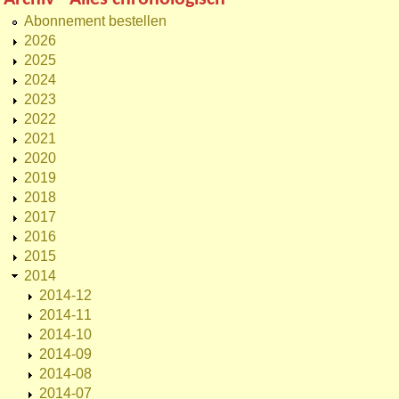
Abonnement bestellen
2026
2025
2024
2023
2022
2021
2020
2019
2018
2017
2016
2015
2014
2014-12
2014-11
2014-10
2014-09
2014-08
2014-07