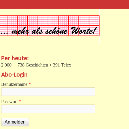
Per heute:
2.000 + 738 Geschichten + 391 Telex
Abo-Login
Benutzername
*
Passwort
*