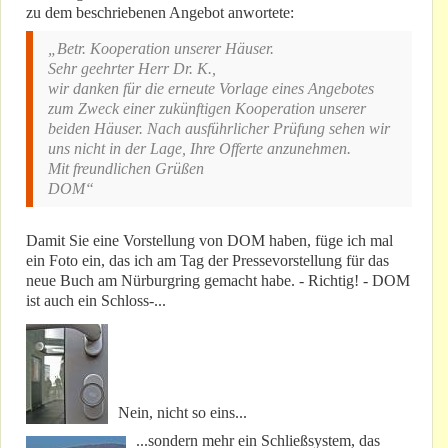
zu dem beschriebenen Angebot anwortete:
„Betr. Kooperation unserer Häuser.
Sehr geehrter Herr Dr. K.,
wir danken für die erneute Vorlage eines Angebotes
zum Zweck einer zukünftigen Kooperation unserer
beiden Häuser. Nach ausführlicher Prüfung sehen wir
uns nicht in der Lage, Ihre Offerte anzunehmen.
Mit freundlichen Grüßen
DOM“
Damit Sie eine Vorstellung von DOM haben, füge ich mal
ein Foto ein, das ich am Tag der Pressevorstellung für das
neue Buch am Nürburgring gemacht habe. - Richtig! - DOM
ist auch ein Schloss-...
Nein, nicht so eins...
...sondern mehr ein Schließsystem, das