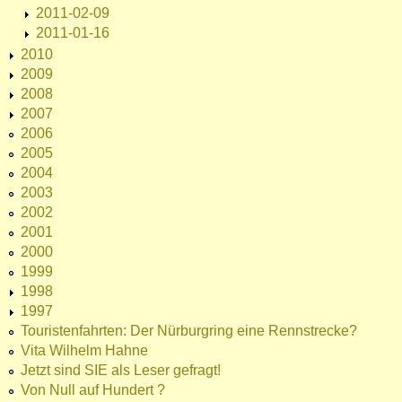
2011-02-09
2011-01-16
2010
2009
2008
2007
2006
2005
2004
2003
2002
2001
2000
1999
1998
1997
Touristenfahrten: Der Nürburgring eine Rennstrecke?
Vita Wilhelm Hahne
Jetzt sind SIE als Leser gefragt!
Von Null auf Hundert ?