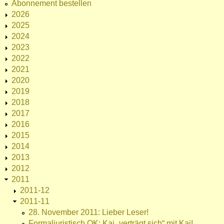
Abonnement bestellen
2026
2025
2024
2023
2022
2021
2020
2019
2018
2017
2016
2015
2014
2013
2012
2011
2011-12
2011-11
28. November 2011: Lieber Leser!
Formaljuristisch OK: Kai „verträgt sich“ mit Kai!