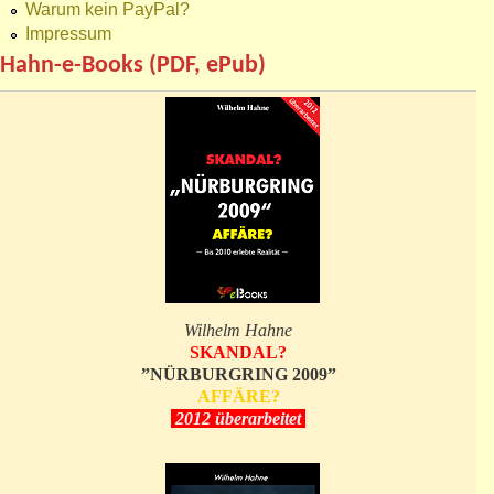
Warum kein PayPal?
Impressum
Hahn-e-Books (PDF, ePub)
Wilhelm Hahne
SKANDAL?
”NÜRBURGRING 2009”
AFFÄRE?
2012 überarbeitet