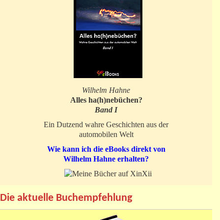
Wilhelm Hahne
Alles ha(h)nebüchen?
Band I
Ein Dutzend wahre Geschichten aus der
automobilen Welt
Wie kann ich die eBooks direkt von
Wilhelm Hahne erhalten?
Die aktuelle Buchempfehlung