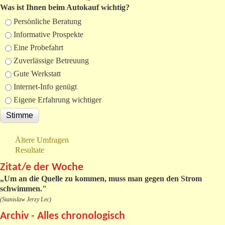
Was ist Ihnen beim Autokauf wichtig?
Auswahlmöglichkeiten
Persönliche Beratung
Informative Prospekte
Eine Probefahrt
Zuverlässige Betreuung
Gute Werkstatt
Internet-Info genügt
Eigene Erfahrung wichtiger
Ältere Umfragen
Resultate
Zitat/e der Woche
„
Um an die Quelle zu kommen, muss man gegen den Strom
schwimmen."
(Stanislaw Jerzy Lec)
Archiv - Alles chronologisch