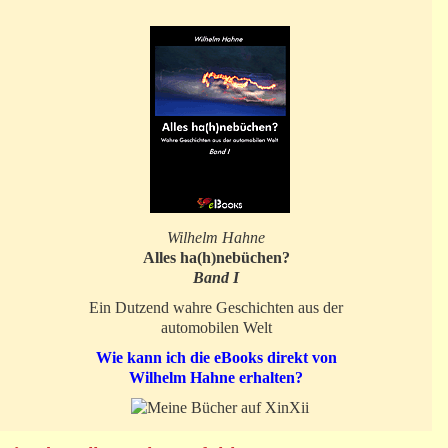
Wilhelm Hahne
Alles ha(h)nebüchen?
Band I
Ein Dutzend wahre Geschichten aus der
automobilen Welt
Wie kann ich die eBooks direkt von
Wilhelm Hahne erhalten?