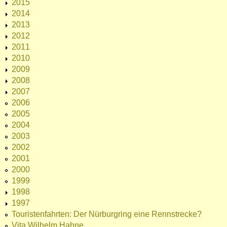
2015
2014
2013
2012
2011
2010
2009
2008
2007
2006
2005
2004
2003
2002
2001
2000
1999
1998
1997
Touristenfahrten: Der Nürburgring eine Rennstrecke?
Vita Wilhelm Hahne