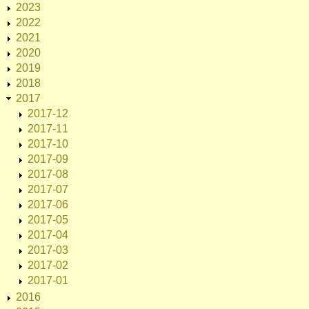
2023
2022
2021
2020
2019
2018
2017
2017-12
2017-11
2017-10
2017-09
2017-08
2017-07
2017-06
2017-05
2017-04
2017-03
2017-02
2017-01
2016