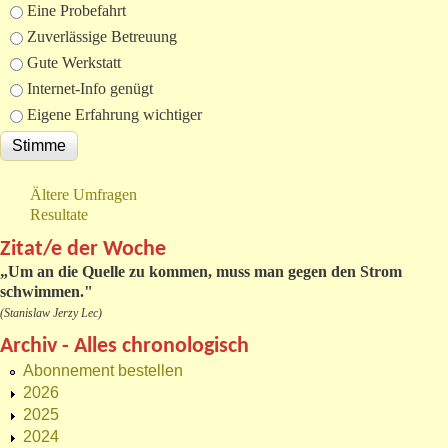
Eine Probefahrt
Zuverlässige Betreuung
Gute Werkstatt
Internet-Info genügt
Eigene Erfahrung wichtiger
Ältere Umfragen
Resultate
Zitat/e der Woche
„
Um an die Quelle zu kommen, muss man gegen den Strom
schwimmen."
(Stanislaw Jerzy Lec)
Archiv - Alles chronologisch
Abonnement bestellen
2026
2025
2024