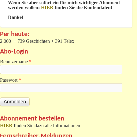
Wenn Sie aber sofort ein für mich wichtiger Abonnent
werden wollen:
HIER
finden Sie die Kontendaten!
Danke!
Per heute:
2.000 + 739 Geschichten + 391 Telex
Abo-Login
Benutzername
*
Passwort
*
Abonnement bestellen
HIER
finden Sie dazu alle Informationen
Fernschreiber-Meldungen