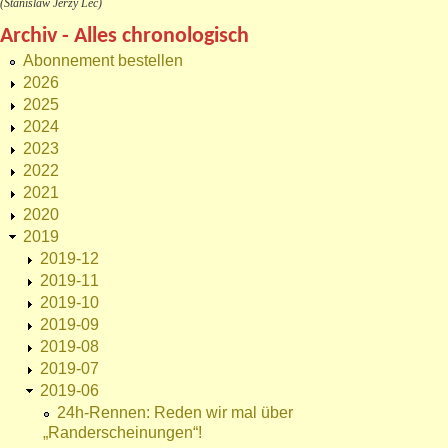
(Stanislaw Jerzy Lec)
Archiv - Alles chronologisch
Abonnement bestellen
2026
2025
2024
2023
2022
2021
2020
2019
2019-12
2019-11
2019-10
2019-09
2019-08
2019-07
2019-06
24h-Rennen: Reden wir mal über
„Randerscheinungen“!