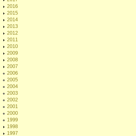
2016
2015
2014
2013
2012
2011
2010
2009
2008
2007
2006
2005
2004
2003
2002
2001
2000
1999
1998
1997