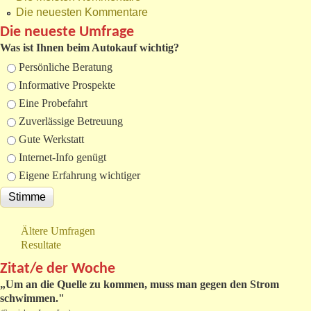
Die neuesten Kommentare
Die neueste Umfrage
Was ist Ihnen beim Autokauf wichtig?
Auswahlmöglichkeiten
Persönliche Beratung
Informative Prospekte
Eine Probefahrt
Zuverlässige Betreuung
Gute Werkstatt
Internet-Info genügt
Eigene Erfahrung wichtiger
Ältere Umfragen
Resultate
Zitat/e der Woche
„
Um an die Quelle zu kommen, muss man gegen den Strom
schwimmen."