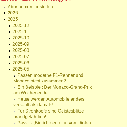
Abonnement bestellen
2026
2025
2025-12
2025-11
2025-10
2025-09
2025-08
2025-07
2025-06
2025-05
Passen moderne F1-Renner und
Monaco nicht zusammen?
Ein Beispiel: Der Monaco-Grand-Prix
am Wochenende!
Heute werden Automobile anders
verkauft als damals!
Für Strohköpfe sind Geistesblitze
brandgefährlich!
Passt! - „Bin ich denn nur von Idioten