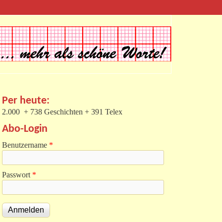
Per heute:
2.000 + 738 Geschichten + 391 Telex
Abo-Login
Benutzername
*
Passwort
*