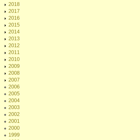
2018
2017
2016
2015
2014
2013
2012
2011
2010
2009
2008
2007
2006
2005
2004
2003
2002
2001
2000
1999