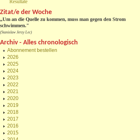
Resultate
Zitat/e der Woche
„
Um an die Quelle zu kommen, muss man gegen den Strom
schwimmen."
(Stanislaw Jerzy Lec)
Archiv - Alles chronologisch
Abonnement bestellen
2026
2025
2024
2023
2022
2021
2020
2019
2018
2017
2016
2015
2014