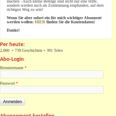
machen - Auch kleine Beträge sind nicht nur eine Hilfe,
sondern werden auch als Zustimmung empfunden, auf dem
richtigen Weg zu sein!
Wenn Sie aber sofort ein für mich wichtiger Abonnent
werden wollen:
HIER
finden Sie die Kontendaten!
Danke!
Per heute:
2.000 + 739 Geschichten + 391 Telex
Abo-Login
Benutzername
*
Passwort
*