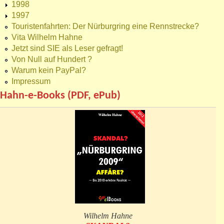
1998
1997
Touristenfahrten: Der Nürburgring eine Rennstrecke?
Vita Wilhelm Hahne
Jetzt sind SIE als Leser gefragt!
Von Null auf Hundert ?
Warum kein PayPal?
Impressum
Hahn-e-Books (PDF, ePub)
Wilhelm Hahne