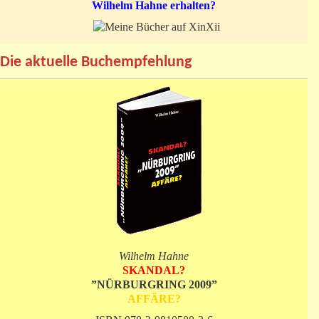
Wilhelm Hahne erhalten?
Die aktuelle Buchempfehlung
Wilhelm Hahne
SKANDAL?
”NÜRBURGRING 2009”
AFFÄRE?