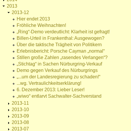
2013
2013-12
Hier endet 2013
Fröhliche Weihnachten!
„Ring“-Demo verdeutlicht: Klarheit ist gefragt!
Billen-Urteil in Frankenthal: Ausgewogen?
Über die taktische Trägheit von Politikern
Erlebnisbericht: Porsche Cayman „normal“
Stillen große Zahlen „rasendes Verlangen“?
„Stichtag“ in Sachen Nürburgring-Verkauf
Demo gegen Verkauf des Nürburgrings
„...um der Landesregierung zu schaden!“
...wg. Vertraulichkeitserklärung!
6. Dezember 2013: Lieber Leser!
„wiwo“ entlarvt Sachwalter-Sachverstand
2013-11
2013-10
2013-09
2013-08
2013-07