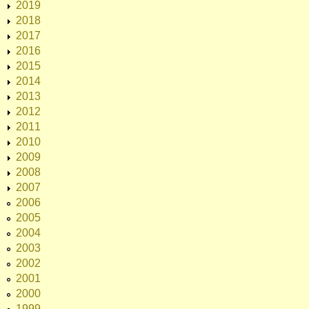
2019
2018
2017
2016
2015
2014
2013
2012
2011
2010
2009
2008
2007
2006
2005
2004
2003
2002
2001
2000
1999