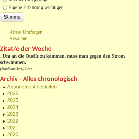
Eigene Erfahrung wichtiger
Ältere Umfragen
Resultate
Zitat/e der Woche
„
Um an die Quelle zu kommen, muss man gegen den Strom
schwimmen."
(Stanislaw Jerzy Lec)
Archiv - Alles chronologisch
Abonnement bestellen
2026
2025
2024
2023
2022
2021
2020