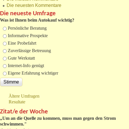
Die neuesten Kommentare
Die neueste Umfrage
Was ist Ihnen beim Autokauf wichtig?
Auswahlmöglichkeiten
Persönliche Beratung
Informative Prospekte
Eine Probefahrt
Zuverlässige Betreuung
Gute Werkstatt
Internet-Info genügt
Eigene Erfahrung wichtiger
Ältere Umfragen
Resultate
Zitat/e der Woche
„
Um an die Quelle zu kommen, muss man gegen den Strom
schwimmen."