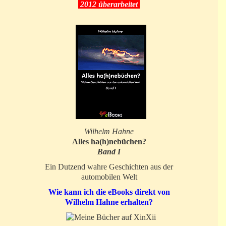
2012 überarbeitet
Wilhelm Hahne
Alles ha(h)nebüchen?
Band I
Ein Dutzend wahre Geschichten aus der
automobilen Welt
Wie kann ich die eBooks direkt von
Wilhelm Hahne erhalten?