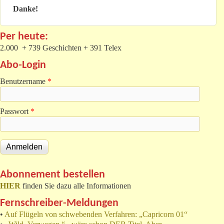
Danke!
Per heute:
2.000 + 739 Geschichten + 391 Telex
Abo-Login
Benutzername
*
Passwort
*
Abonnement bestellen
HIER
finden Sie dazu alle Informationen
Fernschreiber-Meldungen
•
Auf Flügeln von schwebenden Verfahren: „Capricorn 01“