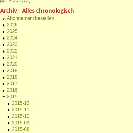
(Stanislaw Jerzy Lec)
Archiv - Alles chronologisch
Abonnement bestellen
2026
2025
2024
2023
2022
2021
2020
2019
2018
2017
2016
2015
2015-12
2015-11
2015-10
2015-09
2015-08