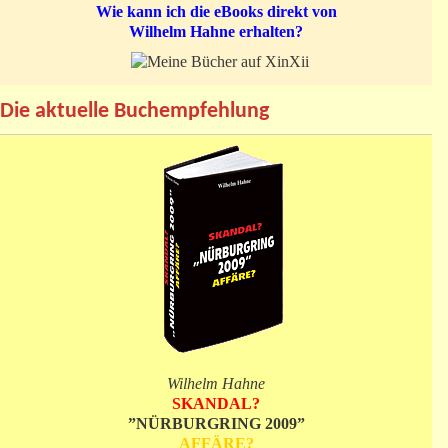
Wie kann ich die eBooks direkt von
Wilhelm Hahne erhalten?
Die aktuelle Buchempfehlung
Wilhelm Hahne
SKANDAL?
”NÜRBURGRING 2009”
AFFÄRE?