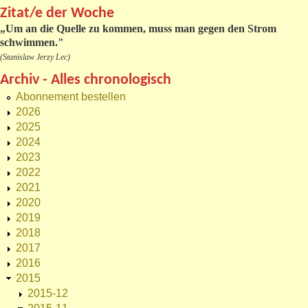
Zitat/e der Woche
„
Um an die Quelle zu kommen, muss man gegen den Strom
schwimmen."
(Stanislaw Jerzy Lec)
Archiv - Alles chronologisch
Abonnement bestellen
2026
2025
2024
2023
2022
2021
2020
2019
2018
2017
2016
2015
2015-12