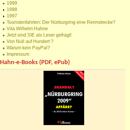
1999
1998
1997
Touristenfahrten: Der Nürburgring eine Rennstrecke?
Vita Wilhelm Hahne
Jetzt sind SIE als Leser gefragt!
Von Null auf Hundert ?
Warum kein PayPal?
Impressum
Hahn-e-Books (PDF, ePub)