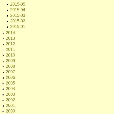
2015-05
2015-04
2015-03
2015-02
2015-01
2014
2013
2012
2011
2010
2009
2008
2007
2006
2005
2004
2003
2002
2001
2000