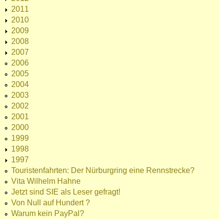
2011
2010
2009
2008
2007
2006
2005
2004
2003
2002
2001
2000
1999
1998
1997
Touristenfahrten: Der Nürburgring eine Rennstrecke?
Vita Wilhelm Hahne
Jetzt sind SIE als Leser gefragt!
Von Null auf Hundert ?
Warum kein PayPal?