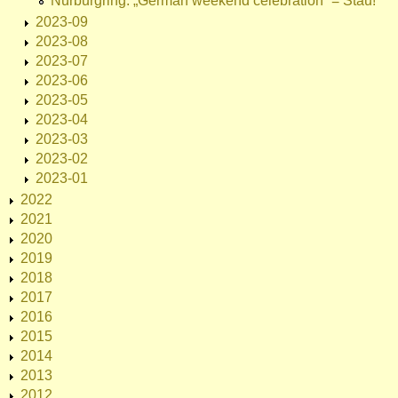
Nürburgring: „German weekend celebration“ = Stau!
2023-09
2023-08
2023-07
2023-06
2023-05
2023-04
2023-03
2023-02
2023-01
2022
2021
2020
2019
2018
2017
2016
2015
2014
2013
2012