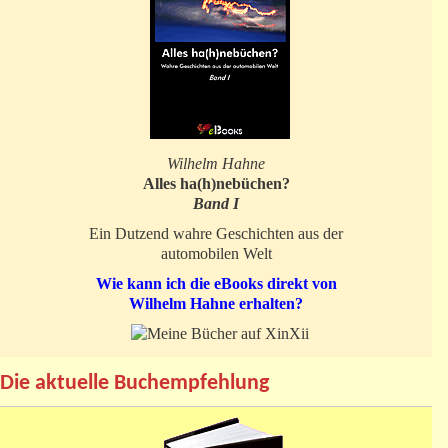
Wilhelm Hahne
Alles ha(h)nebüchen?
Band I
Ein Dutzend wahre Geschichten aus der
automobilen Welt
Wie kann ich die eBooks direkt von
Wilhelm Hahne erhalten?
Die aktuelle Buchempfehlung