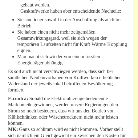
gebaut werden.
Gaskraftwerke haben aber entscheidende Nachteile:
Sie sind teuer sowohl in der Anschaffung als auch im
Betrieb.
Sie haben einen nicht mehr zeitgemäßen
Gesamtwirkungsgrad, weil sie sich wegen der
temporären Laufzeiten nicht für Kraft-Wärme-Kopplung
eignen.
Man macht sich wieder von einem fossilen
Energieträger abhängig.
Es soll auch nicht verschwiegen werden, dass sich bei
sämtlichen Neubauvorhaben von Kraftwerken erheblicher
Widerstand der jeweils lokal betroffenen Bevölkerung
formiert.
E-contra:
Sobald die Elektrofahrzeuge bedeutende
Marktanteile gewinnen, werden unsere Regierungen den
Strom so hoch besteuern, dass wir uns den Betrieb von
Kühlschränken oder Wäschetrocknern nicht mehr leisten
können.
MK:
Ganz so schlimm wird es nicht kommen. Vorher stellt
sich nämlich ein Gleichgewicht ein zwischen den Kosten für