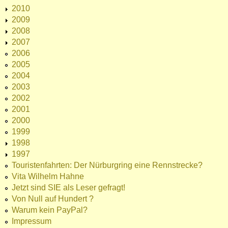
2010
2009
2008
2007
2006
2005
2004
2003
2002
2001
2000
1999
1998
1997
Touristenfahrten: Der Nürburgring eine Rennstrecke?
Vita Wilhelm Hahne
Jetzt sind SIE als Leser gefragt!
Von Null auf Hundert ?
Warum kein PayPal?
Impressum