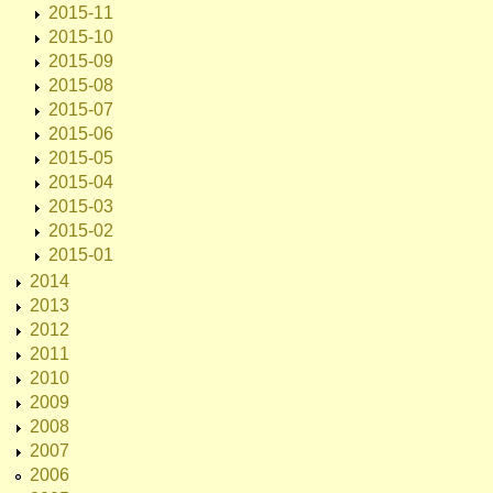
2015-11
2015-10
2015-09
2015-08
2015-07
2015-06
2015-05
2015-04
2015-03
2015-02
2015-01
2014
2013
2012
2011
2010
2009
2008
2007
2006