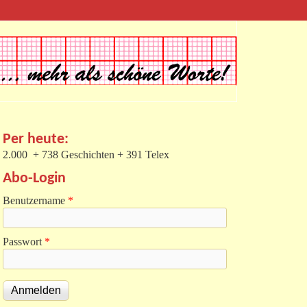
Per heute:
2.000 + 738 Geschichten + 391 Telex
Abo-Login
Benutzername
*
Passwort
*