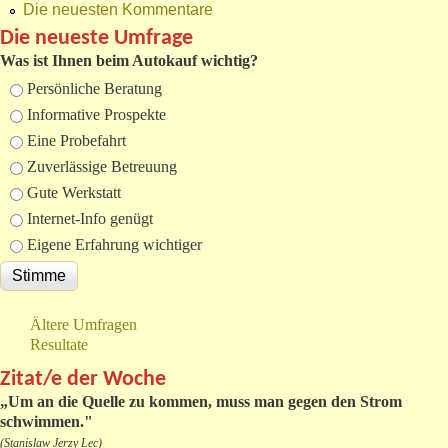
Die neuesten Kommentare
Die neueste Umfrage
Was ist Ihnen beim Autokauf wichtig?
Auswahlmöglichkeiten
Persönliche Beratung
Informative Prospekte
Eine Probefahrt
Zuverlässige Betreuung
Gute Werkstatt
Internet-Info genügt
Eigene Erfahrung wichtiger
Ältere Umfragen
Resultate
Zitat/e der Woche
„
Um an die Quelle zu kommen, muss man gegen den Strom
schwimmen."
(Stanislaw Jerzy Lec)