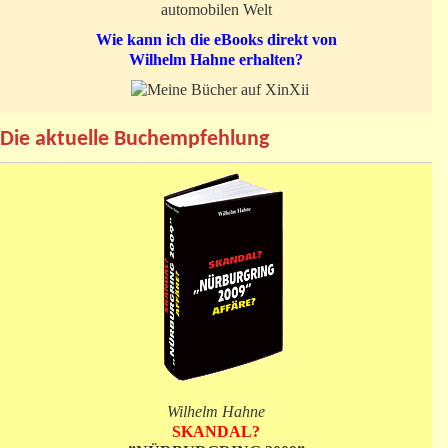
automobilen Welt
Wie kann ich die eBooks direkt von
Wilhelm Hahne erhalten?
Die aktuelle Buchempfehlung
Wilhelm Hahne
SKANDAL?