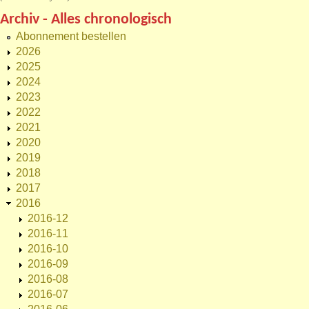
Archiv - Alles chronologisch
Abonnement bestellen
2026
2025
2024
2023
2022
2021
2020
2019
2018
2017
2016
2016-12
2016-11
2016-10
2016-09
2016-08
2016-07