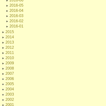
2016-06
2016-05
2016-04
2016-03
2016-02
2016-01
2015
2014
2013
2012
2011
2010
2009
2008
2007
2006
2005
2004
2003
2002
2001