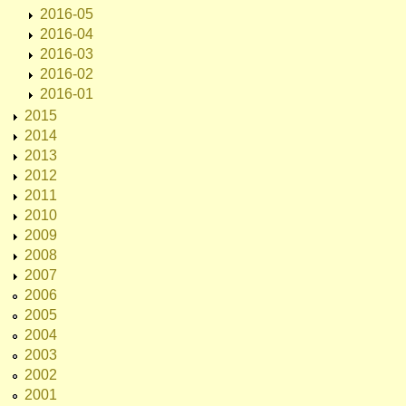
2016-05
2016-04
2016-03
2016-02
2016-01
2015
2014
2013
2012
2011
2010
2009
2008
2007
2006
2005
2004
2003
2002
2001