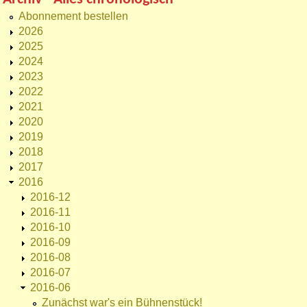
Abonnement bestellen
2026
2025
2024
2023
2022
2021
2020
2019
2018
2017
2016
2016-12
2016-11
2016-10
2016-09
2016-08
2016-07
2016-06
Zunächst war's ein Bühnenstück!