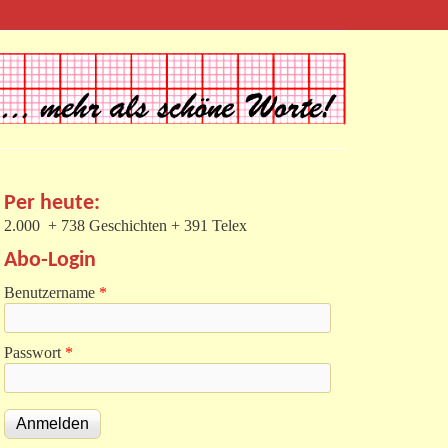
Per heute:
2.000 + 738 Geschichten + 391 Telex
Abo-Login
Benutzername
*
Passwort
*