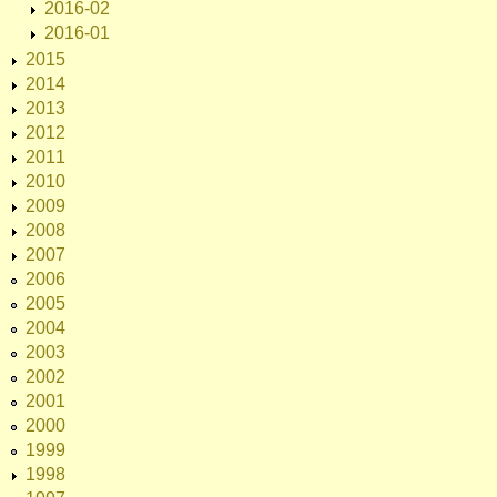
2016-02
2016-01
2015
2014
2013
2012
2011
2010
2009
2008
2007
2006
2005
2004
2003
2002
2001
2000
1999
1998