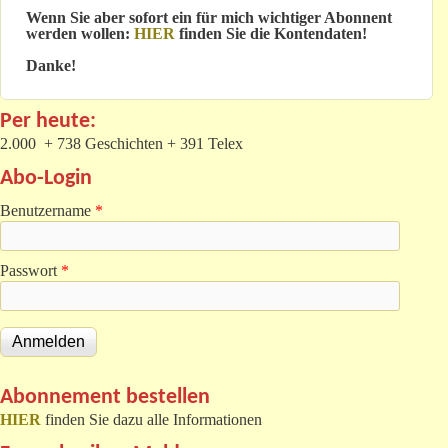
Wenn Sie aber sofort ein für mich wichtiger Abonnent
werden wollen:
HIER
finden Sie die Kontendaten!
Danke!
Per heute:
2.000 + 738 Geschichten + 391 Telex
Abo-Login
Benutzername
*
Passwort
*
Abonnement bestellen
HIER
finden Sie dazu alle Informationen