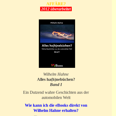
AFFÄRE?
2012 überarbeitet
Wilhelm Hahne
Alles ha(h)nebüchen?
Band I
Ein Dutzend wahre Geschichten aus der
automobilen Welt
Wie kann ich die eBooks direkt von
Wilhelm Hahne erhalten?