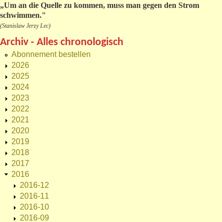
„
Um an die Quelle zu kommen, muss man gegen den Strom
schwimmen."
(Stanislaw Jerzy Lec)
Archiv - Alles chronologisch
Abonnement bestellen
2026
2025
2024
2023
2022
2021
2020
2019
2018
2017
2016
2016-12
2016-11
2016-10
2016-09