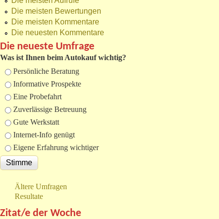
Die meisten Aufrufe
Die meisten Bewertungen
Die meisten Kommentare
Die neuesten Kommentare
Die neueste Umfrage
Was ist Ihnen beim Autokauf wichtig?
Auswahlmöglichkeiten
Persönliche Beratung
Informative Prospekte
Eine Probefahrt
Zuverlässige Betreuung
Gute Werkstatt
Internet-Info genügt
Eigene Erfahrung wichtiger
Ältere Umfragen
Resultate
Zitat/e der Woche