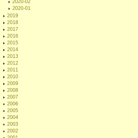
2020-02
2020-01
2019
2018
2017
2016
2015
2014
2013
2012
2011
2010
2009
2008
2007
2006
2005
2004
2003
2002
2001