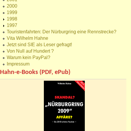
2000
1999
1998
1997
Touristenfahrten: Der Nürburgring eine Rennstrecke?
Vita Wilhelm Hahne
Jetzt sind SIE als Leser gefragt!
Von Null auf Hundert ?
Warum kein PayPal?
Impressum
Hahn-e-Books (PDF, ePub)