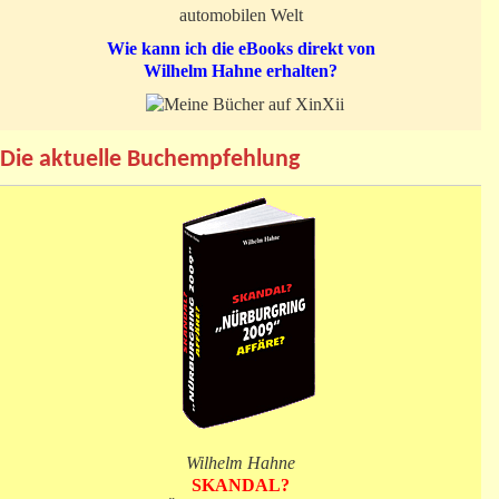
automobilen Welt
Wie kann ich die eBooks direkt von
Wilhelm Hahne erhalten?
Die aktuelle Buchempfehlung
Wilhelm Hahne
SKANDAL?