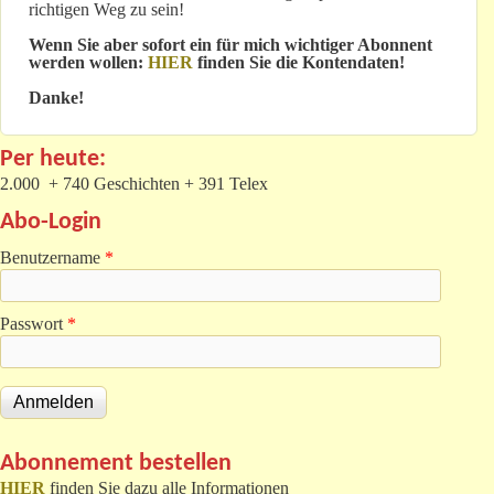
richtigen Weg zu sein!
Wenn Sie aber sofort ein für mich wichtiger Abonnent
werden wollen:
HIER
finden Sie die Kontendaten!
Danke!
Per heute:
2.000 + 740 Geschichten + 391 Telex
Abo-Login
Benutzername
*
Passwort
*
Abonnement bestellen
HIER
finden Sie dazu alle Informationen