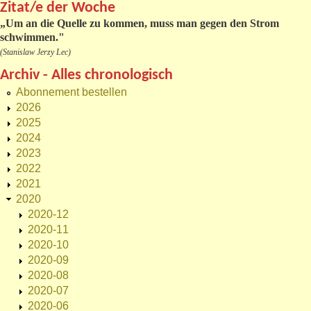
Zitat/e der Woche
„
Um an die Quelle zu kommen, muss man gegen den Strom
schwimmen."
(Stanislaw Jerzy Lec)
Archiv - Alles chronologisch
Abonnement bestellen
2026
2025
2024
2023
2022
2021
2020
2020-12
2020-11
2020-10
2020-09
2020-08
2020-07
2020-06