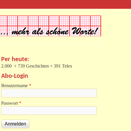
Per heute:
2.000 + 739 Geschichten + 391 Telex
Abo-Login
Benutzername
*
Passwort
*