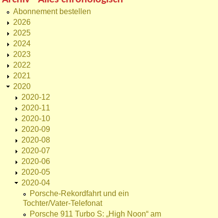
Abonnement bestellen
2026
2025
2024
2023
2022
2021
2020
2020-12
2020-11
2020-10
2020-09
2020-08
2020-07
2020-06
2020-05
2020-04
Porsche-Rekordfahrt und ein
Tochter/Vater-Telefonat
Porsche 911 Turbo S: „High Noon“ am