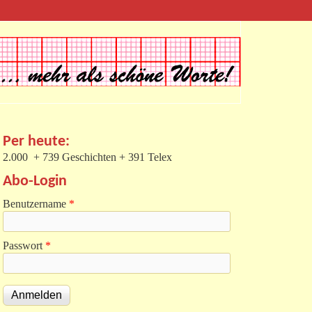
Per heute:
2.000 + 739 Geschichten + 391 Telex
Abo-Login
Benutzername
*
Passwort
*