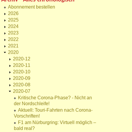
Abonnement bestellen
2026
2025
2024
2023
2022
2021
2020
2020-12
2020-11
2020-10
2020-09
2020-08
2020-07
Kritische Corona-Phase? - Nicht an
der Nordschleife!
Aktuell: Touri-Fahrten nach Corona-
Vorschriften!
F1 am Nürburgring: Virtuell möglich –
bald real?