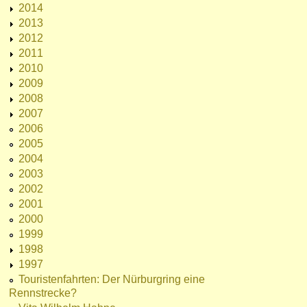
2014
2013
2012
2011
2010
2009
2008
2007
2006
2005
2004
2003
2002
2001
2000
1999
1998
1997
Touristenfahrten: Der Nürburgring eine
Rennstrecke?