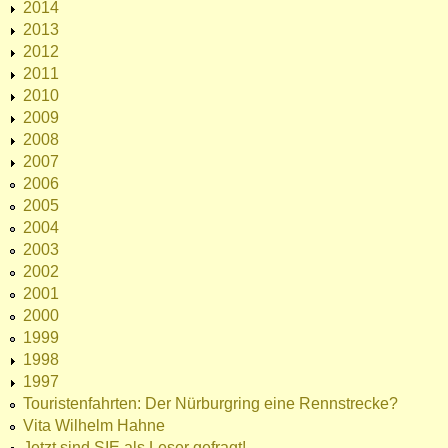
2014
2013
2012
2011
2010
2009
2008
2007
2006
2005
2004
2003
2002
2001
2000
1999
1998
1997
Touristenfahrten: Der Nürburgring eine Rennstrecke?
Vita Wilhelm Hahne
Jetzt sind SIE als Leser gefragt!