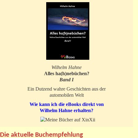
Wilhelm Hahne
Alles ha(h)nebüchen?
Band I
Ein Dutzend wahre Geschichten aus der
automobilen Welt
Wie kann ich die eBooks direkt von
Wilhelm Hahne erhalten?
Die aktuelle Buchempfehlung