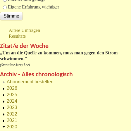
Eigene Erfahrung wichtiger
Ältere Umfragen
Resultate
Zitat/e der Woche
„
Um an die Quelle zu kommen, muss man gegen den Strom
schwimmen."
(Stanislaw Jerzy Lec)
Archiv - Alles chronologisch
Abonnement bestellen
2026
2025
2024
2023
2022
2021
2020