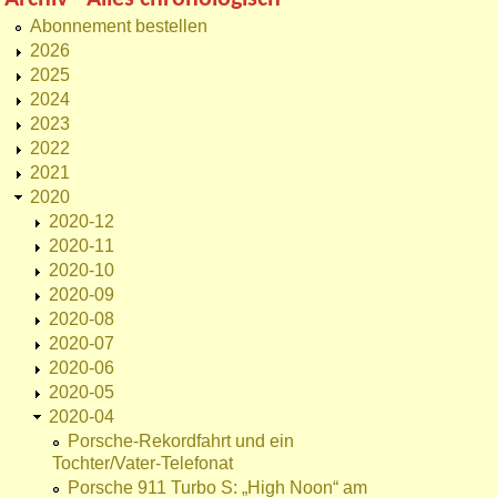
Abonnement bestellen
2026
2025
2024
2023
2022
2021
2020
2020-12
2020-11
2020-10
2020-09
2020-08
2020-07
2020-06
2020-05
2020-04
Porsche-Rekordfahrt und ein
Tochter/Vater-Telefonat
Porsche 911 Turbo S: „High Noon“ am