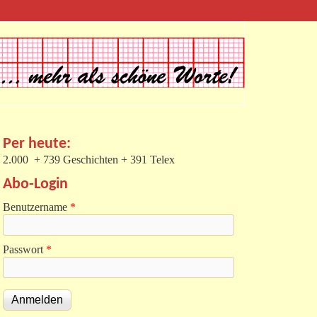
Per heute:
2.000 + 739 Geschichten + 391 Telex
Abo-Login
Benutzername
*
Passwort
*