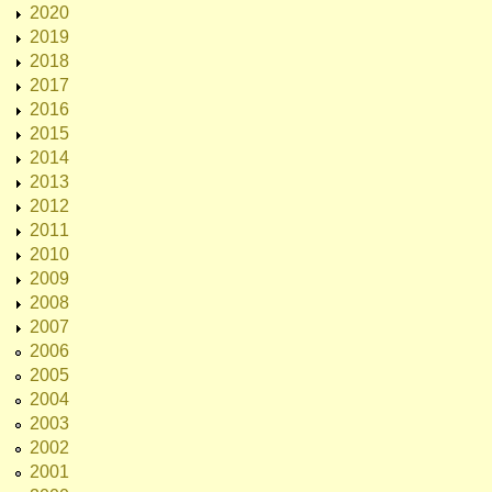
2020
2019
2018
2017
2016
2015
2014
2013
2012
2011
2010
2009
2008
2007
2006
2005
2004
2003
2002
2001