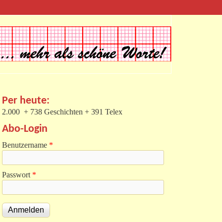
Per heute:
2.000 + 738 Geschichten + 391 Telex
Abo-Login
Benutzername
*
Passwort
*