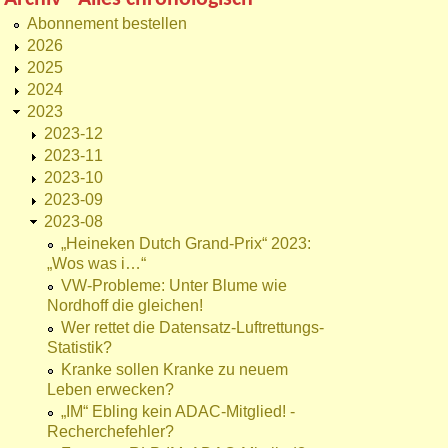
Abonnement bestellen
2026
2025
2024
2023
2023-12
2023-11
2023-10
2023-09
2023-08
„Heineken Dutch Grand-Prix“ 2023:
„Wos was i…“
VW-Probleme: Unter Blume wie
Nordhoff die gleichen!
Wer rettet die Datensatz-Luftrettungs-
Statistik?
Kranke sollen Kranke zu neuem
Leben erwecken?
„IM“ Ebling kein ADAC-Mitglied! -
Recherchefehler?