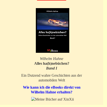
Wilhelm Hahne
Alles ha(h)nebüchen?
Band I
Ein Dutzend wahre Geschichten aus der
automobilen Welt
Wie kann ich die eBooks direkt von
Wilhelm Hahne erhalten?