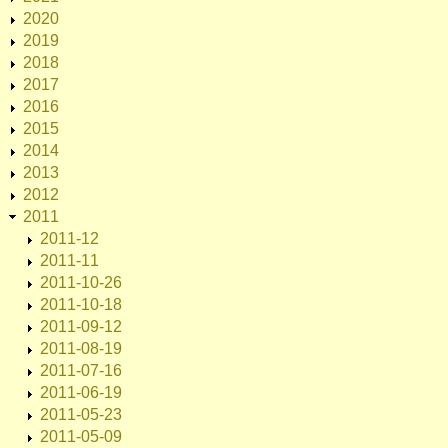
2020
2019
2018
2017
2016
2015
2014
2013
2012
2011
2011-12
2011-11
2011-10-26
2011-10-18
2011-09-12
2011-08-19
2011-07-16
2011-06-19
2011-05-23
2011-05-09