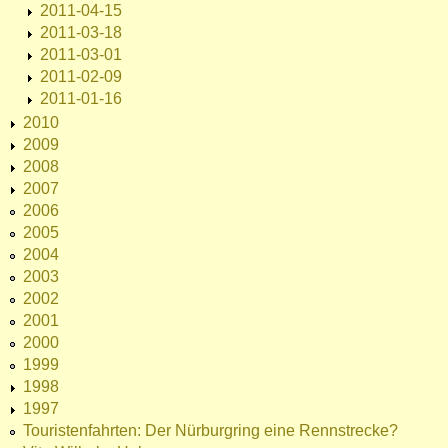
2011-04-15
2011-03-18
2011-03-01
2011-02-09
2011-01-16
2010
2009
2008
2007
2006
2005
2004
2003
2002
2001
2000
1999
1998
1997
Touristenfahrten: Der Nürburgring eine Rennstrecke?