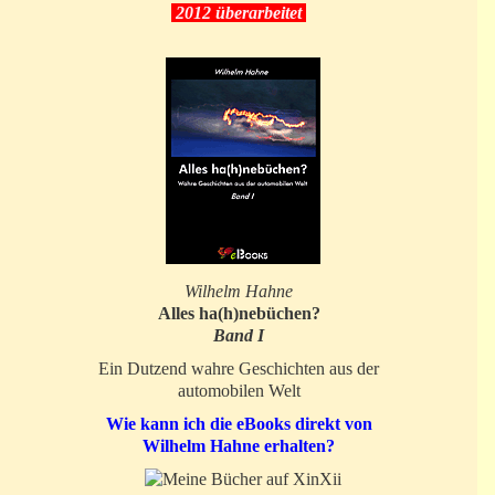
2012 überarbeitet
Wilhelm Hahne
Alles ha(h)nebüchen?
Band I
Ein Dutzend wahre Geschichten aus der
automobilen Welt
Wie kann ich die eBooks direkt von
Wilhelm Hahne erhalten?