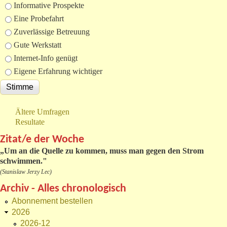
Informative Prospekte
Eine Probefahrt
Zuverlässige Betreuung
Gute Werkstatt
Internet-Info genügt
Eigene Erfahrung wichtiger
Ältere Umfragen
Resultate
Zitat/e der Woche
„
Um an die Quelle zu kommen, muss man gegen den Strom
schwimmen."
(Stanislaw Jerzy Lec)
Archiv - Alles chronologisch
Abonnement bestellen
2026
2026-12