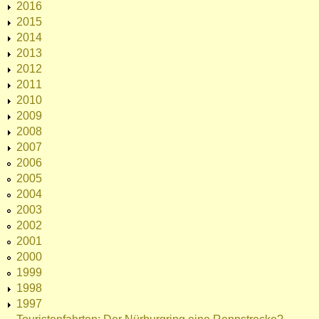
2016
2015
2014
2013
2012
2011
2010
2009
2008
2007
2006
2005
2004
2003
2002
2001
2000
1999
1998
1997