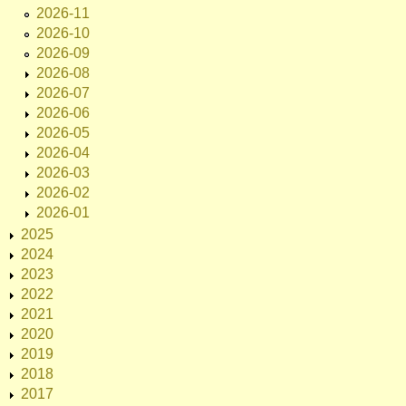
2026-11
2026-10
2026-09
2026-08
2026-07
2026-06
2026-05
2026-04
2026-03
2026-02
2026-01
2025
2024
2023
2022
2021
2020
2019
2018
2017