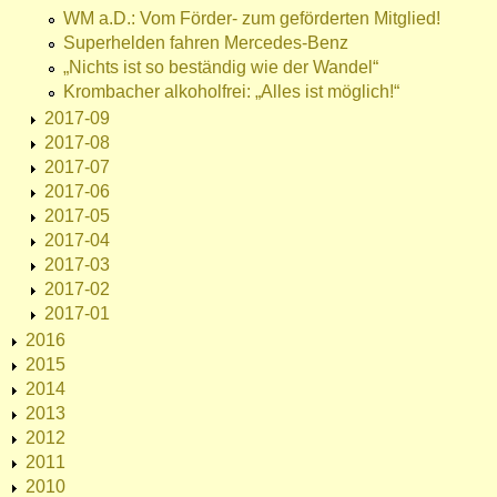
WM a.D.: Vom Förder- zum geförderten Mitglied!
Superhelden fahren Mercedes-Benz
„Nichts ist so beständig wie der Wandel“
Krombacher alkoholfrei: „Alles ist möglich!“
2017-09
2017-08
2017-07
2017-06
2017-05
2017-04
2017-03
2017-02
2017-01
2016
2015
2014
2013
2012
2011
2010