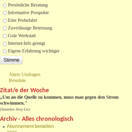
Auswahlmöglichkeiten
Persönliche Beratung
Informative Prospekte
Eine Probefahrt
Zuverlässige Betreuung
Gute Werkstatt
Internet-Info genügt
Eigene Erfahrung wichtiger
Ältere Umfragen
Resultate
Zitat/e der Woche
„
Um an die Quelle zu kommen, muss man gegen den Strom
schwimmen."
(Stanislaw Jerzy Lec)
Archiv - Alles chronologisch
Abonnement bestellen