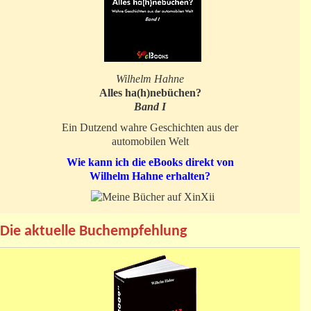
Wilhelm Hahne
Alles ha(h)nebüchen?
Band I
Ein Dutzend wahre Geschichten aus der
automobilen Welt
Wie kann ich die eBooks direkt von
Wilhelm Hahne erhalten?
Die aktuelle Buchempfehlung