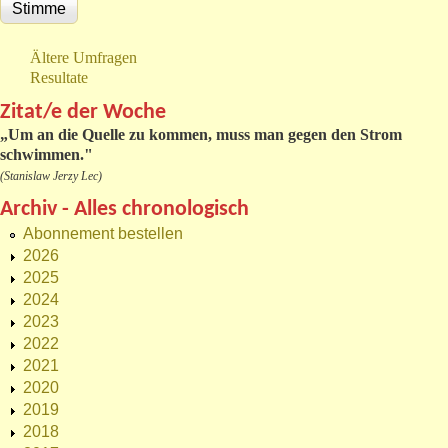
Ältere Umfragen
Resultate
Zitat/e der Woche
„
Um an die Quelle zu kommen, muss man gegen den Strom
schwimmen."
(Stanislaw Jerzy Lec)
Archiv - Alles chronologisch
Abonnement bestellen
2026
2025
2024
2023
2022
2021
2020
2019
2018