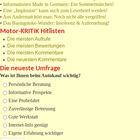
•
Informationen Made in Germany: Ein Sommermärchen!
•
Eine „Implosion“ kann auch zum Leserbrief werden!
•
Aus Andermatt hört man: Noch nicht alle vergriffen!
•
Das Basingstoke-Wunder: Insolvenz & Auferstehung!
Motor-KRITIK Hitlisten
Die meisten Aufrufe
Die meisten Bewertungen
Die meisten Kommentare
Die neuesten Kommentare
Die neueste Umfrage
Was ist Ihnen beim Autokauf wichtig?
Auswahlmöglichkeiten
Persönliche Beratung
Informative Prospekte
Eine Probefahrt
Zuverlässige Betreuung
Gute Werkstatt
Internet-Info genügt
Eigene Erfahrung wichtiger