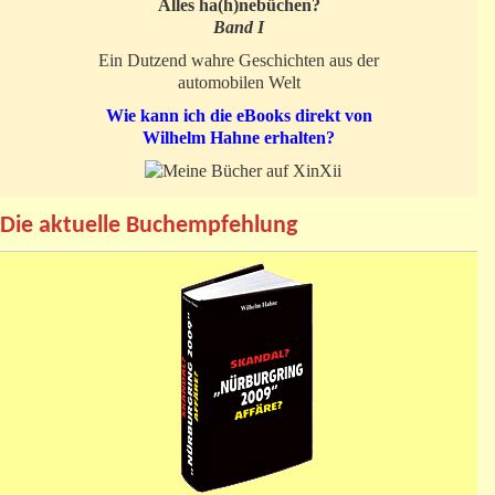
Alles ha(h)nebüchen?
Band I
Ein Dutzend wahre Geschichten aus der
automobilen Welt
Wie kann ich die eBooks direkt von
Wilhelm Hahne erhalten?
Die aktuelle Buchempfehlung